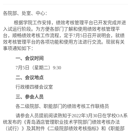
各院部、处室、中心：
根据学院工作安排，绩效考核管理平台已开发完成并进
入试运行阶段。为方便各部门了解和使用绩效考核管理平
台，顺畅绩效考核工作流程，定于7月5日召开说明会，就绩
效考核管理平台的各项功能和使用方法进行交流。现就有关
事项通知如下：
一、会议时间
7月5日（星期二）9:30
二、会议地点
行政楼四楼会议室
三、参会人员
各二级院部、职能部门的绩效考核工作联络员
请参会人员提前阅读熟知于2022年3月30日在学校OA系
统发布的《青岛酒店管理职业技术学院部门绩效考核办法
（试行）》及其附件《二级院部绩效考核指标》和《职能部