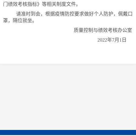
门绩效考核指标》等相关制度文件。
请准时到会，根据疫情防控要求做好个人防护，佩戴口
罩，隔位就坐。
质量控制与绩效考核办公室
2022年7月1日