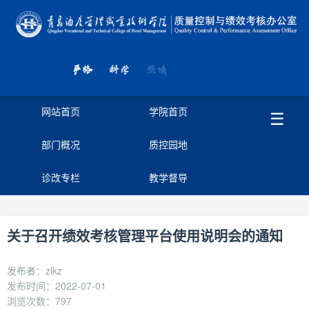
网站首页
学院首页
☰
部门概况
质控园地
诊改专栏
教学督导
关于召开绩效考核管理平台使用说明会的通知
发布者：zlkz
发布时间：2022-07-01
浏览次数：
797